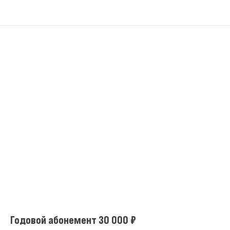
Годовой абонемент 30 000 ₽